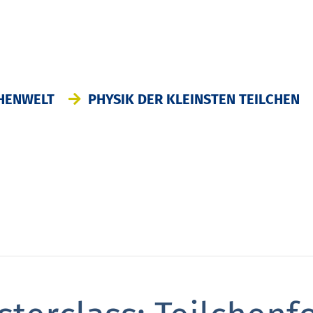
HENWELT
PHYSIK DER KLEINSTEN TEILCHEN