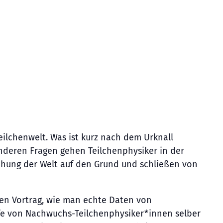
ilchenwelt. Was ist kurz nach dem Urknall
anderen Fragen gehen Teilchenphysiker in der
tehung der Welt auf den Grund und schließen von
den Vortrag, wie man echte Daten von
lfe von Nachwuchs-Teilchenphysiker*innen selber