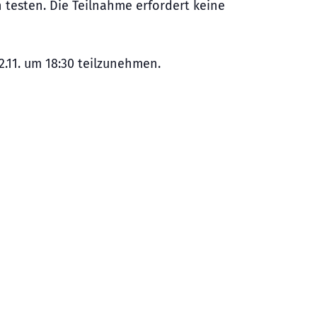
 testen. Die Teilnahme erfordert keine
.11. um 18:30 teilzunehmen.