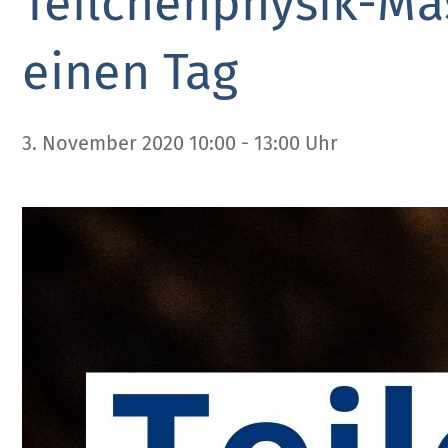
Teilchenphysik-Mas
einen Tag
3. November 2020 10:00
-
13:00