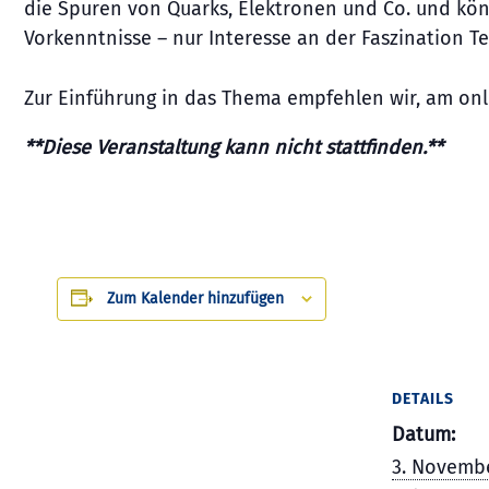
die Spuren von Quarks, Elektronen und Co. und kön
Vorkenntnisse – nur Interesse an der Faszination Te
Zur Einführung in das Thema empfehlen wir, am onl
**Diese Veranstaltung kann nicht stattfinden.
**
Zum Kalender hinzufügen
DETAILS
Datum:
3. Novemb