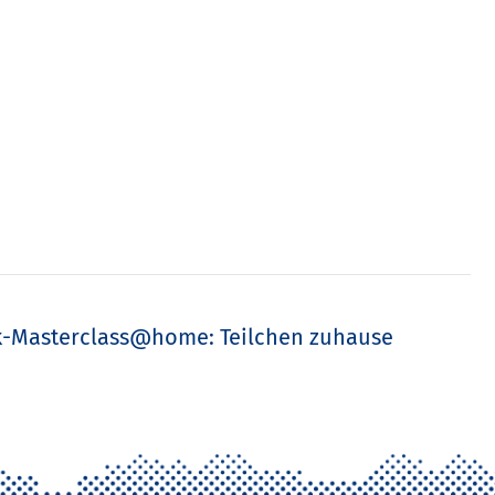
k-Masterclass@home: Teilchen zuhause