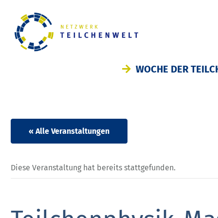
WOCHE DER TEILC
« Alle Veranstaltungen
Diese Veranstaltung hat bereits stattgefunden.