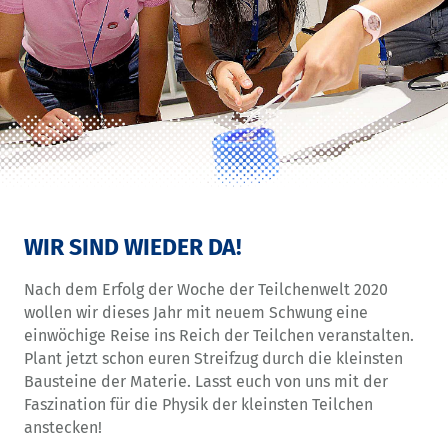
WIR SIND WIEDER DA!
Nach dem Erfolg der Woche der Teilchenwelt 2020
wollen wir dieses Jahr mit neuem Schwung eine
einwöchige Reise ins Reich der Teilchen veranstalten.
Plant jetzt schon euren Streifzug durch die kleinsten
Bausteine der Materie. Lasst euch von uns mit der
Faszination für die Physik der kleinsten Teilchen
anstecken!