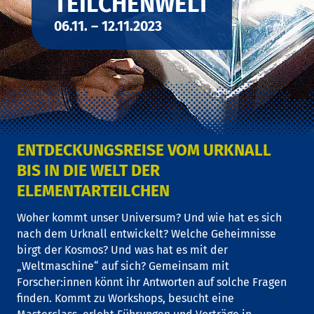
TEILCHENWELT
06.11. – 12.11.2023
ENTDECKUNGSREISE VOM URKNALL
BIS IN DIE WELT DER
ELEMENTARTEILCHEN
Woher kommt unser Universum? Und wie hat es sich
nach dem Urknall entwickelt? Welche Geheimnisse
birgt der Kosmos? Und was hat es mit der
„Weltmaschine“ auf sich? Gemeinsam mit
Forscher:innen könnt ihr Antworten auf solche Fragen
finden. Kommt zu Workshops, besucht eine