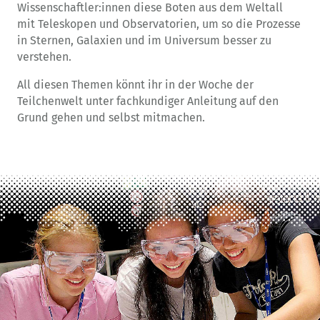
Wissenschaftler:innen diese Boten aus dem Weltall
mit Teleskopen und Observatorien, um so die Prozesse
in Sternen, Galaxien und im Universum besser zu
verstehen.
All diesen Themen könnt ihr in der Woche der
Teilchenwelt unter fachkundiger Anleitung auf den
Grund gehen und selbst mitmachen.