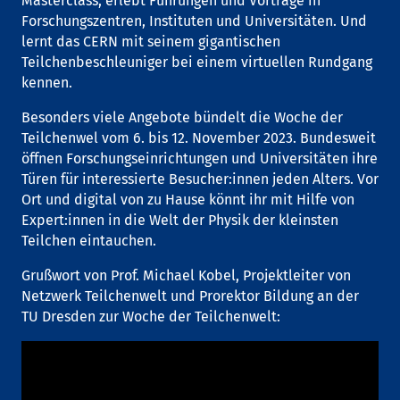
Masterclass, erlebt Führungen und Vorträge in
Forschungszentren, Instituten und Universitäten. Und
lernt das CERN mit seinem gigantischen
Teilchenbeschleuniger bei einem virtuellen Rundgang
kennen.
Besonders viele Angebote bündelt die Woche der
Teilchenwel vom 6. bis 12. November 2023. Bundesweit
öffnen Forschungseinrichtungen und Universitäten ihre
Türen für interessierte Besucher:innen jeden Alters. Vor
Ort und digital von zu Hause könnt ihr mit Hilfe von
Expert:innen in die Welt der Physik der kleinsten
Teilchen eintauchen.
Grußwort von Prof. Michael Kobel, Projektleiter von
Netzwerk Teilchenwelt und Prorektor Bildung an der
TU Dresden zur Woche der Teilchenwelt: