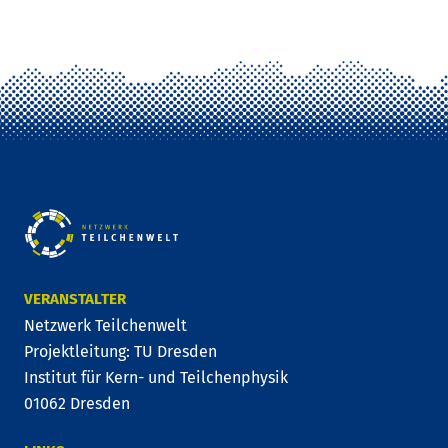
VERANSTALTER
Netzwerk Teilchenwelt
Projektleitung: TU Dresden
Institut für Kern- und Teilchenphysik
01062 Dresden