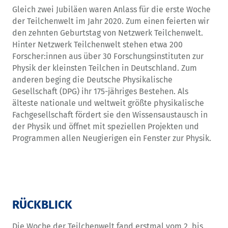
Gleich zwei Jubiläen waren Anlass für die erste Woche
der Teilchenwelt im Jahr 2020. Zum einen feierten wir
den zehnten Geburtstag von Netzwerk Teilchenwelt.
Hinter Netzwerk Teilchenwelt stehen etwa 200
Forscher:innen aus über 30 Forschungsinstituten zur
Physik der kleinsten Teilchen in Deutschland. Zum
anderen beging die Deutsche Physikalische
Gesellschaft (DPG) ihr 175-jähriges Bestehen. Als
älteste nationale und weltweit größte physikalische
Fachgesellschaft fördert sie den Wissensaustausch in
der Physik und öffnet mit speziellen Projekten und
Programmen allen Neugierigen ein Fenster zur Physik.
RÜCKBLICK
Die Woche der Teilchenwelt fand erstmal vom 2. bis