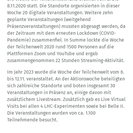
8.11.2020 statt. Die Standorte organisierten in dieser
Woche 20 digitale Veranstaltungen. Weitere zehn
geplante Veranstaltungen (weitgehend
Präsenzveranstaltungen) mussten abgesagt werden, da
der Zeitraum mit dem erneuten Lockdown (COVID-
Pandemie) zusammenfiel. In Summe lockte die Woche
der Teilchenwelt 2020 rund 1500 Personen auf die
Plattformen Zoom und YouTube und ergab
zusammengenommen 22 Stunden Streaming-Aktivität.
Im Jahr 2023 wurde die Woche der Teilchenwelt vom 6.
bis 12.11. veranstaltet. An der Aktionswoche beteiligten
sich zahlreiche Standorte und boten insgesamt 30
Veranstaltungen in Präsenz an, einige davon mit
zusätzlichem Livestream. Zusätzlich gab es Live Virtual
Visits bei allen 4 LHC-Experimenten sowie bei Belle II.
Die Veranstaltungen wurden von ca. 1.100
Teilnehmende besucht.