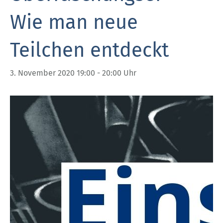
Wie man neue
Teilchen entdeckt
3. November 2020 19:00
-
20:00