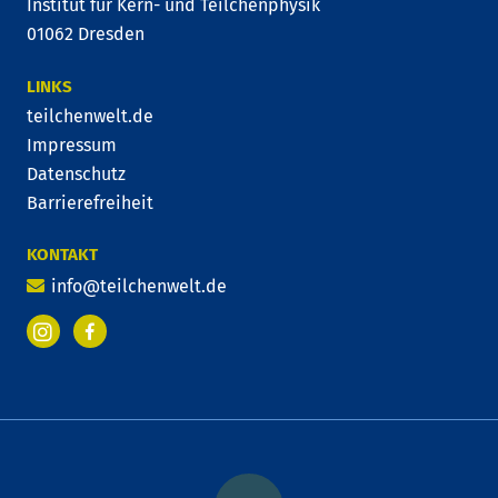
Institut für Kern- und Teilchenphysik
01062 Dresden
LINKS
teilchenwelt.de
Impressum
Datenschutz
Barrierefreiheit
KONTAKT
info@teilchenwelt.de
Facebook
Instagram