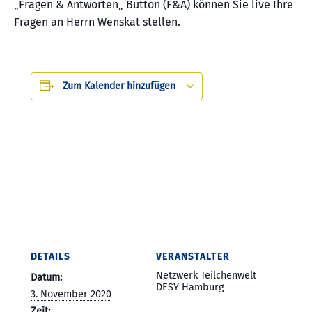
„Fragen & Antworten„ Button (F&A) können Sie live Ihre
Fragen an Herrn Wenskat stellen.
Zum Kalender hinzufügen
DETAILS
VERANSTALTER
Netzwerk Teilchenwelt
Datum:
DESY Hamburg
3. November 2020
Zeit: