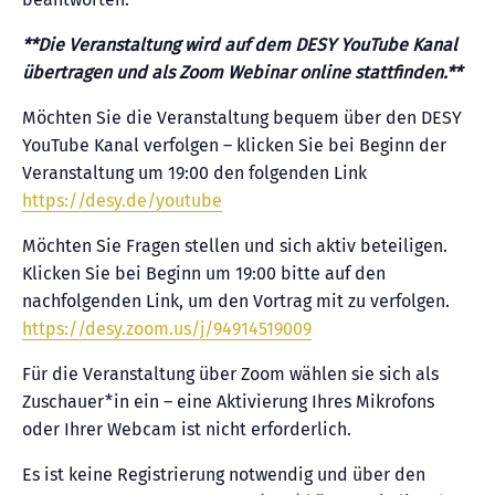
**Die Veranstaltung wird auf dem DESY YouTube Kanal
übertragen und als Zoom Webinar online stattfinden.**
Möchten Sie die Veranstaltung bequem über den DESY
YouTube Kanal verfolgen – klicken Sie bei Beginn der
Veranstaltung um 19:00 den folgenden Link
https://desy.de/youtube
Möchten Sie Fragen stellen und sich aktiv beteiligen.
Klicken Sie bei Beginn um 19:00 bitte auf den
nachfolgenden Link, um den Vortrag mit zu verfolgen.
https://desy.zoom.us/j/94914519009
Für die Veranstaltung über Zoom wählen sie sich als
Zuschauer*in ein – eine Aktivierung Ihres Mikrofons
oder Ihrer Webcam ist nicht erforderlich.
Es ist keine Registrierung notwendig und über den