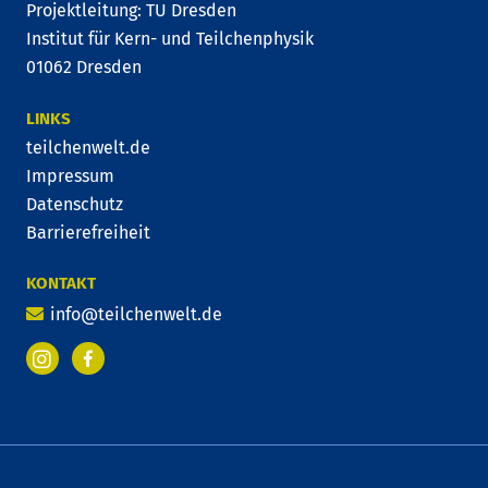
Projektleitung: TU Dresden
Institut für Kern- und Teilchenphysik
01062 Dresden
LINKS
teilchenwelt.de
Impressum
Datenschutz
Barrierefreiheit
KONTAKT
info@teilchenwelt.de
Facebook
Instagram