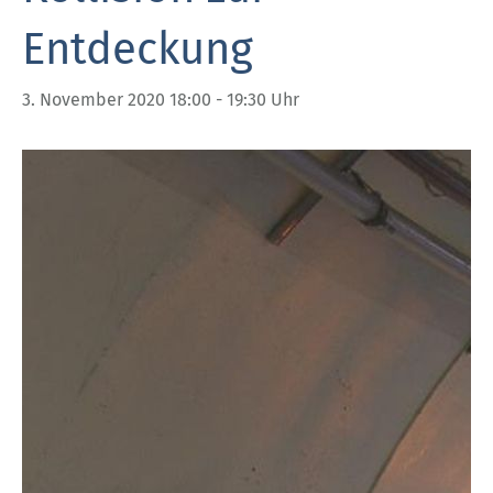
Entdeckung
3. November 2020 18:00
-
19:30