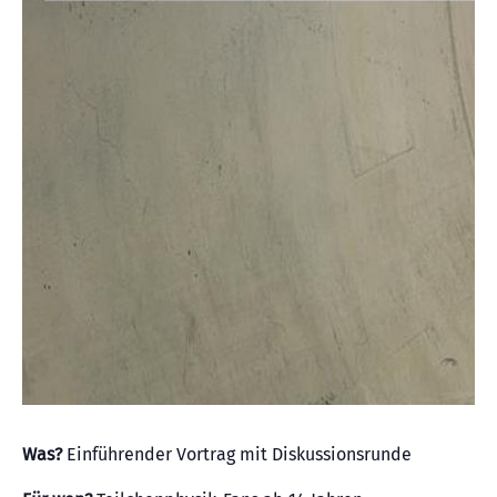
Was?
Einführender Vortrag mit Diskussionsrunde