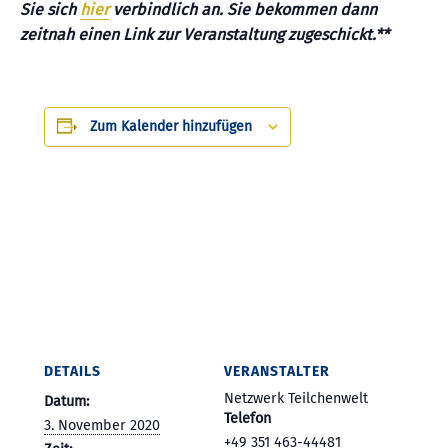
Sie sich
hier
verbindlich an. Sie bekommen dann
zeitnah einen Link zur Veranstaltung zugeschickt.**
Zum Kalender hinzufügen
DETAILS
VERANSTALTER
Netzwerk Teilchenwelt
Datum:
Telefon
3. November 2020
+49 351 463-44481