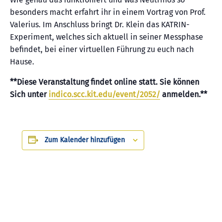
besonders macht erfahrt ihr in einem Vortrag von Prof.
Valerius. Im Anschluss bringt Dr. Klein das KATRIN-
Experiment, welches sich aktuell in seiner Messphase
befindet, bei einer virtuellen Führung zu euch nach
Hause.
**Diese Veranstaltung findet online statt. Sie können
Sich unter
indico.scc.kit.edu/event/2052/
anmelden.**
Zum Kalender hinzufügen