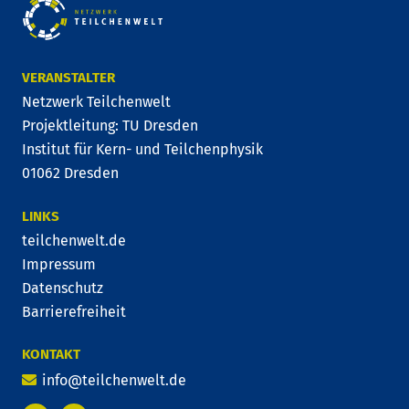
VERANSTALTER
Netzwerk Teilchenwelt
Projektleitung: TU Dresden
Institut für Kern- und Teilchenphysik
01062 Dresden
LINKS
teilchenwelt.de
Impressum
Datenschutz
Barrierefreiheit
KONTAKT
info@teilchenwelt.de