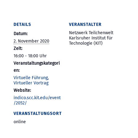
DETAILS
VERANSTALTER
Netzwerk Teilchenwelt
Datum:
Karlsruher Institut für
2. November 2020
Technologie (KIT)
Zeit:
16:00 - 18:00
Veranstaltungskategori
en:
Virtuelle Führung
,
Virtueller Vortrag
Website:
indico.scc.kit.edu/event
/2052/
VERANSTALTUNGSORT
online