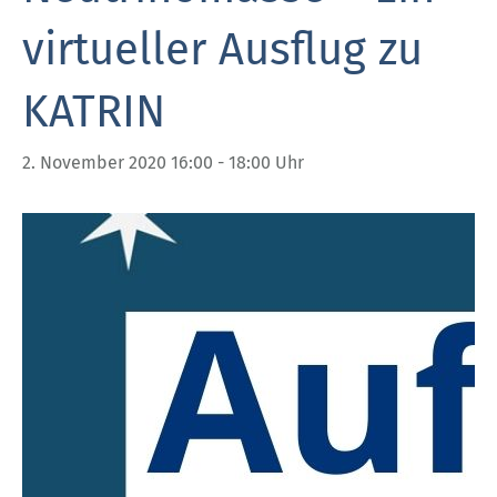
virtueller Ausflug zu
KATRIN
2. November 2020 16:00
-
18:00