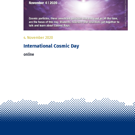
4. November 2020
International Cosmic Day
online