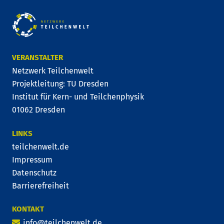
VERANSTALTER
Netzwerk Teilchenwelt
Projektleitung: TU Dresden
Institut für Kern- und Teilchenphysik
01062 Dresden
LINKS
teilchenwelt.de
Impressum
Datenschutz
Barrierefreiheit
KONTAKT
info@teilchenwelt.de